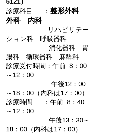
5121）
整形外科
診療科目 ：
外科 内科
リハビリテー
ション科 呼吸器科
消化器科 胃
腸科 循環器科 麻酔科
診療受付時間：午前 8：00
～12：00
午後12：00
～18：00（内科は17：00）
診療時間 ：午前 8：40
～12：00
午後13：30～
18：00（内科は17：00）