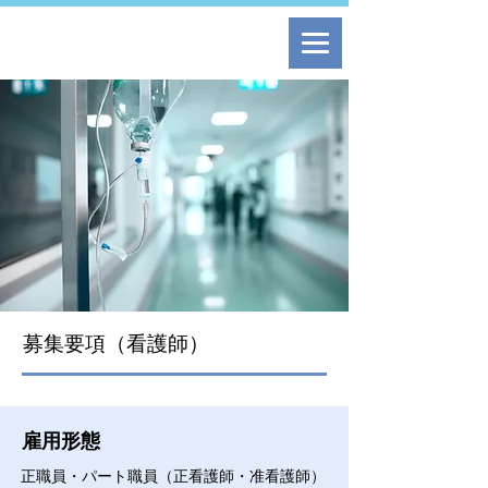
募集要項（看護師）
雇用形態
正職員・パート職員（正看護師・准看護師）